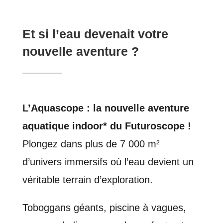
Et si l’eau devenait votre
nouvelle aventure ?
L’Aquascope : la nouvelle aventure
aquatique indoor* du Futuroscope !
Plongez dans plus de 7 000 m²
d’univers immersifs où l’eau devient un
véritable terrain d’exploration.
Toboggans géants, piscine à vagues,