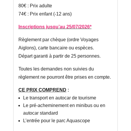
80€ : Prix adulte
74€ : Prix enfant (-12 ans)
Inscriptions jusqu’au 25/07/2026*
Règlement par chèque (ordre Voyages
Aiglons), carte bancaire ou espèces.
Départ garanti à partir de 25 personnes.
Toutes les demandes non suivies du
règlement ne pourront être prises en compte.
CE PRIX COMPREND
:
Le transport en autocar de tourisme
Le pré-acheminement en minibus ou en
autocar standard
L’entrée pour le parc Aquascope