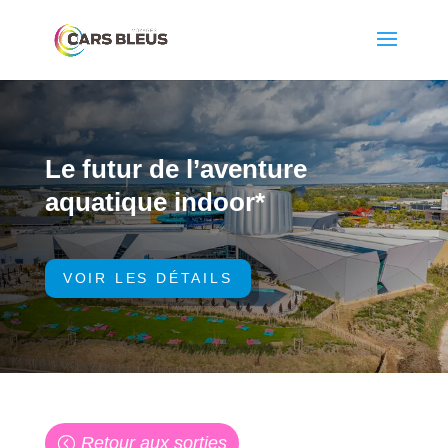
Le futur de l’aventure
aquatique indoor*
VOIR LES DÉTAILS
Retour aux sorties