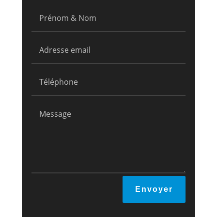
Envoyer