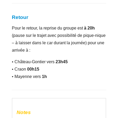
Retour
Pour le retour, la reprise du groupe est
à 20h
(pause sur le trajet avec possibilité de pique-nique
– à laisser dans le car durant la journée) pour une
arrivée à :
• Château-Gontier vers
23h45
• Craon
00h15
• Mayenne vers
1h
Notes