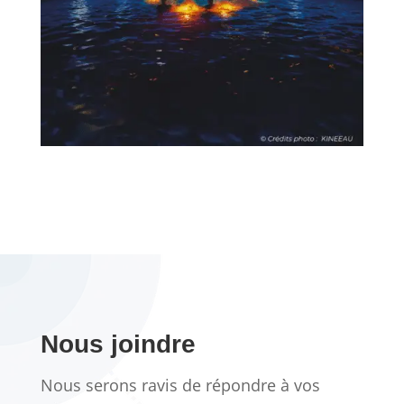
Nous joindre
Nous serons ravis de répondre à vos