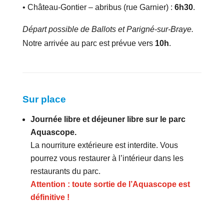
• Château-Gontier – abribus (rue Garnier) :
6h30
.
Départ possible de Ballots et Parigné-sur-Braye.
Notre arrivée au parc est prévue vers
10h
.
Sur place
Journée libre et déjeuner libre sur le parc
Aquascope.
La nourriture extérieure est interdite. Vous
pourrez vous restaurer à l’intérieur dans les
restaurants du parc.
Attention : toute sortie de l’Aquascope est
définitive !