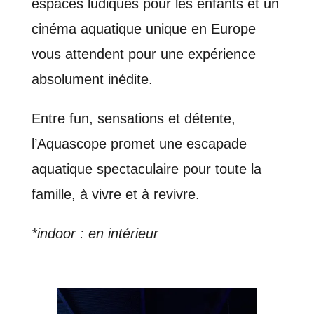
espaces ludiques pour les enfants et un
cinéma aquatique unique en Europe
vous attendent pour une expérience
absolument inédite.
Entre fun, sensations et détente,
l’Aquascope promet une escapade
aquatique spectaculaire pour toute la
famille, à vivre et à revivre.
*indoor : en intérieur