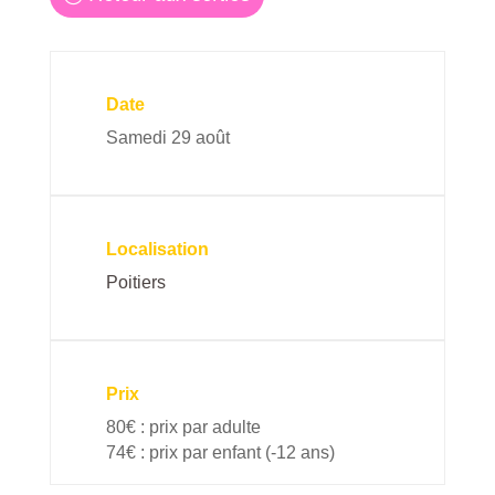
Date
Samedi 29 août
Localisation
Poitiers
Prix
80€ : prix par adulte
74€ : prix par enfant (-12 ans)