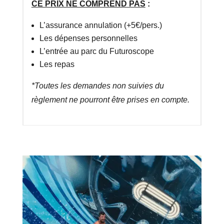
CE PRIX NE COMPREND PAS
:
L’assurance annulation (+5€/pers.)
Les dépenses personnelles
L’entrée au parc du Futuroscope
Les repas
*Toutes les demandes non suivies du
règlement ne pourront être prises en compte.