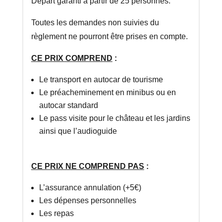
Départ garanti à partir de 25 personnes.
Toutes les demandes non suivies du
règlement ne pourront être prises en compte.
CE PRIX COMPREND
:
Le transport en autocar de tourisme
Le préacheminement en minibus ou en
autocar standard
Le pass visite pour le château et les jardins
ainsi que l’audioguide
CE PRIX NE COMPREND PAS
:
L’assurance annulation (+5€)
Les dépenses personnelles
Les repas