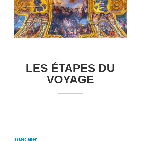
LES ÉTAPES DU
VOYAGE
Trajet aller