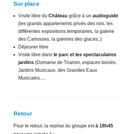
Sur place
Visite libre du
Château
grâce à un
audioguide
(les grands appartements privés des rois, les
différentes expositions temporaires, la galerie
des Carrosses, la galeries des glaces..)
Déjeuner libre
Visite libre dans
le parc et les spectaculaires
jardins
(Domaine de Trianon, espaces boisés,
Jardins Musicaux, des Grandes Eaux
Musicales….
Retour
Pour le retour, la reprise du groupe est
à 18h45