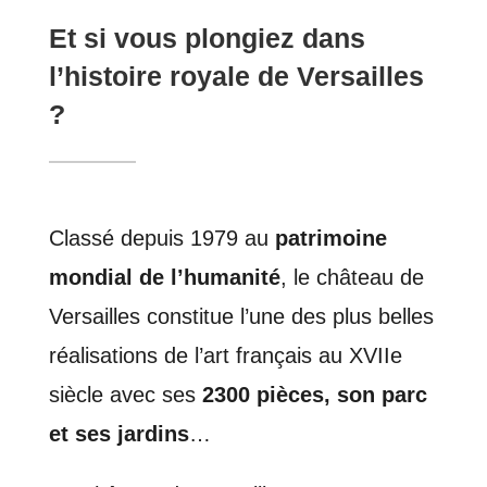
Et si vous plongiez dans
l’histoire royale de Versailles
?
Classé depuis 1979 au
patrimoine
mondial de l’humanité
, le château de
Versailles constitue l’une des plus belles
réalisations de l’art français au XVIIe
siècle avec ses
2300 pièces, son parc
et ses jardins
…