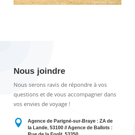
Nous joindre
Nous serons ravis de répondre à vos
questions et de vous accompagner dans
vos envies de voyage !

Agence de Parigné-sur-Braye : ZA de
la Lande, 53100 // Agence de Ballots :
Rue de la Forêt, 53350