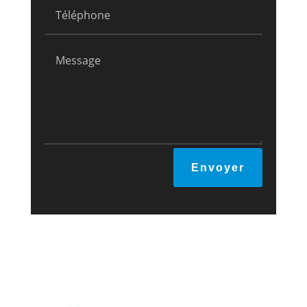
Envoyer