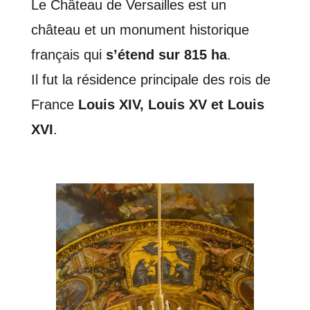
Le Château de Versailles est un
château et un monument historique
français qui
s’étend sur 815 ha
.
Il fut la résidence principale des rois de
France
Louis XIV, Louis XV et Louis
XVI
.