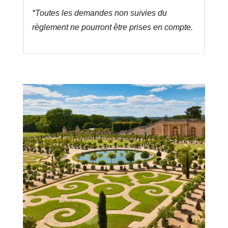
*Toutes les demandes non suivies du
règlement ne pourront être prises en compte.