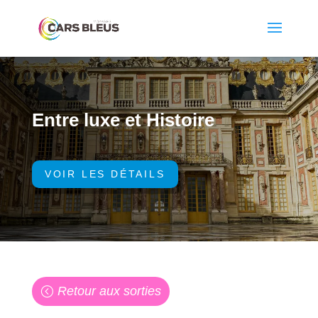
Entre luxe et Histoire
VOIR LES DÉTAILS
Retour aux sorties